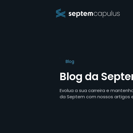
Blog
Blog da Sept
Evolua a sua carreira e manten
da Septem com nossos artigos 