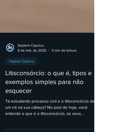
Septem Capulus
6 de mai. de 2025
3 min de leitura
Septem Explica
Litisconsórcio: o que é, tipos e
exemplos simples para não
esquecer
Tá estudando processo civil e o litisconsórcio deu
um nó na sua cabeça? No post de hoje, você