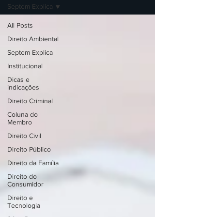
Septem Explica
All Posts
Direito Ambiental
Septem Explica
Institucional
Dicas e
indicações
Direito Criminal
Coluna do
Membro
Direito Civil
Direito Público
Direito da Família
Direito do
Consumidor
Direito e
Tecnologia