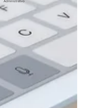
Administrativo