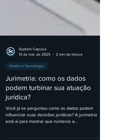
Septem Capulus
13 de mai. de 2025
2 min de leitura
Direito e Tecnologia
Jurimetria: como os dados
podem turbinar sua atuação
jurídica?
Você já se perguntou como os dados podem
influenciar suas decisões jurídicas? A jurimetria
está aí para mostrar que números e...