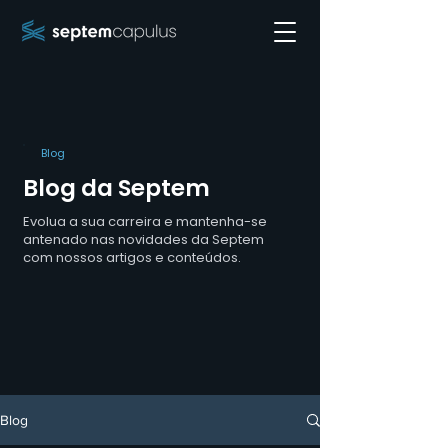
Blog
Blog da Septem
Evolua a sua carreira e mantenha-se
antenado nas novidades da Septem
com nossos artigos e conteúdos.
Blog