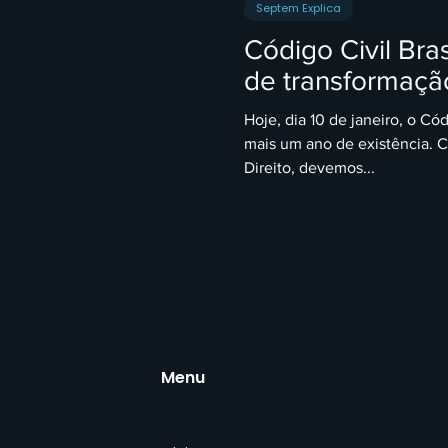
Septem Explica
Código Civil Bras
de transformação
Hoje, dia 10 de janeiro, o Cód
mais um ano de existência. 
Direito, devemos...
Menu