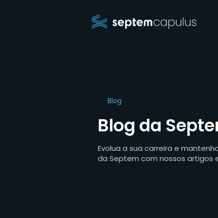
Blog
Blog da Sept
Evolua a sua carreira e manten
da Septem com nossos artigos 