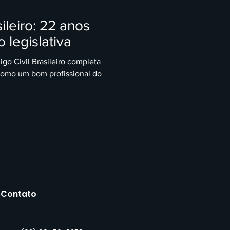
ileiro: 22 anos
 legislativa
igo Civil Brasileiro completa
Como um bom profissional do
Contato