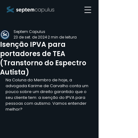
Septem Capulus
23 de set. de 2024
2 min de leitura
Isenção IPVA para
portadores de TEA
(Transtorno do Espectro
Autista)
Na Coluna do Membro de hoje, a 
advogada Karime de Carvalho conta um 
pouco sobre um direito garantido que o 
seu cliente tem: a isenção do IPVA para 
pessoas com autismo. Vamos entender 
melhor?