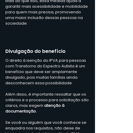
Mais do que isso, essa medida ajuda a 
garantir mais acessibilidade e mobilidade 
para quem mais precisa, promovendo 
uma maior inclusão dessas pessoas na 
sociedade.
Divulgação do benefício
O direito à isenção do IPVA para pessoas 
com Transtorno do Espectro Autista é um 
benefício que deve ser amplamente 
divulgado, pois muitas famílias ainda 
desconhecem essa possibilidade. 
Além disso, é importante ressaltar que os 
critérios e o processo para solicitação são 
claros, mas exigem 
atenção à 
documentação.
Se você ou alguém que você conhece se 
enquadra nos requisitos, não deixe de 