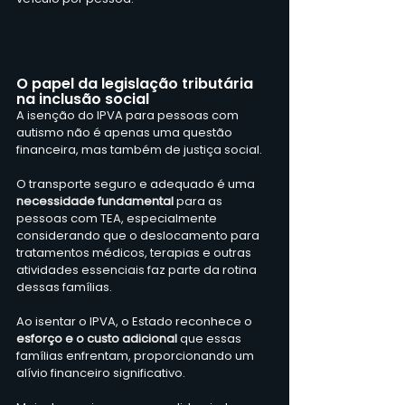
O papel da legislação tributária 
na inclusão social
A isenção do IPVA para pessoas com 
autismo não é apenas uma questão 
financeira, mas também de justiça social. 
O transporte seguro e adequado é uma 
necessidade fundamental 
para as 
pessoas com TEA, especialmente 
considerando que o deslocamento para 
tratamentos médicos, terapias e outras 
atividades essenciais faz parte da rotina 
dessas famílias.
Ao isentar o IPVA, o Estado reconhece o 
esforço e o custo adicional
 que essas 
famílias enfrentam, proporcionando um 
alívio financeiro significativo. 