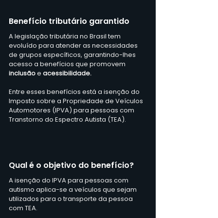
Benefício tributário garantido
A legislação tributária no Brasil tem 
evoluído para atender as necessidades 
de grupos específicos, garantindo-lhes 
acesso a benefícios que promovem
inclusão 
e 
acessibilidade.
Entre esses benefícios está a isenção do 
Imposto sobre a Propriedade de Veículos 
Automotores (IPVA) para pessoas com 
Transtorno do Espectro Autista (TEA). 
Qual é o objetivo do benefício?
A isenção do IPVA para pessoas com 
autismo aplica-se a veículos que sejam 
utilizados para o transporte da pessoa 
com TEA. 