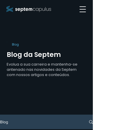
Blog
Blog da Septem
Evolua a sua carreira e mantenha-se
antenado nas novidades da Septem
com nossos artigos e conteúdos.
Blog