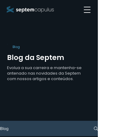
Blog
Blog da Septem
Evolua a sua carreira e mantenha-se
antenado nas novidades da Septem
com nossos artigos e conteúdos.
Blog