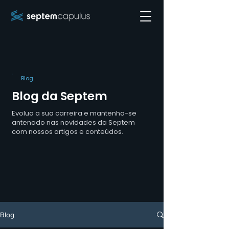
Blog
Blog da Septem
Evolua a sua carreira e mantenha-se
antenado nas novidades da Septem
com nossos artigos e conteúdos.
Blog