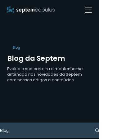
Blog
Blog da Septem
Evolua a sua carreira e mantenha-se
antenado nas novidades da Septem
com nossos artigos e conteúdos.
Blog