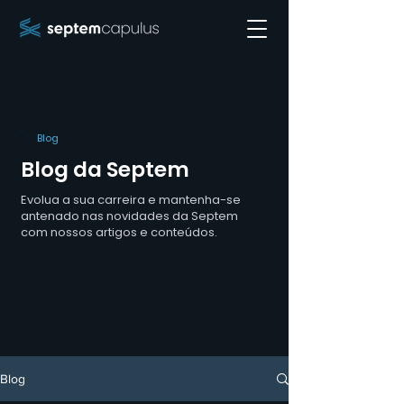
Blog
Blog da Septem
Evolua a sua carreira e mantenha-se
antenado nas novidades da Septem
com nossos artigos e conteúdos.
Blog