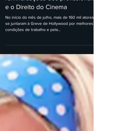
Greve de Hollywood: entenda as
reivindicações dos profissionais
e o Direito do Cinema
No início do mês de julho, mais de 160 mil atores
se juntaram à Greve de Hollywood por melhores
condições de trabalho e pela...