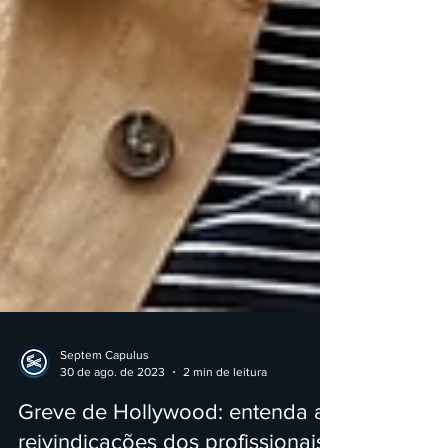
Septem Capulus
30 de ago. de 2023
2 min de leitura