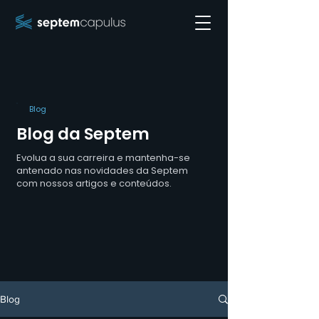
Blog
Blog da Septem
Evolua a sua carreira e mantenha-se
antenado nas novidades da Septem
com nossos artigos e conteúdos.
Blog