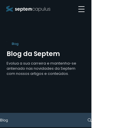
Blog
Blog da Septem
Evolua a sua carreira e mantenha-se
antenado nas novidades da Septem
com nossos artigos e conteúdos.
Blog