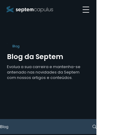
Blog
Blog da Septem
Evolua a sua carreira e mantenha-se
antenado nas novidades da Septem
com nossos artigos e conteúdos.
Blog