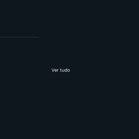
Ver tudo