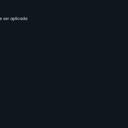
 ser aplicada 