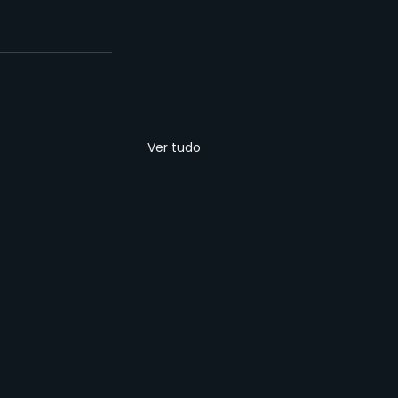
Ver tudo