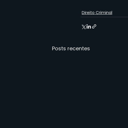
Direito Criminal
Posts recentes