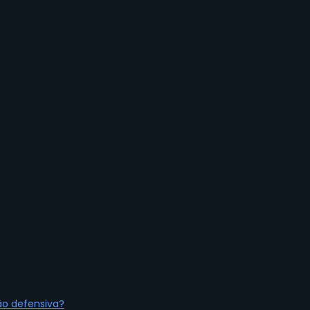
ão defensiva?