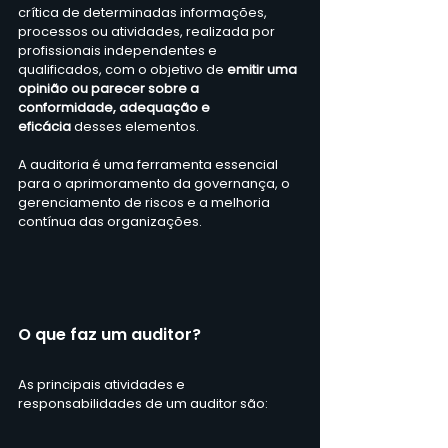
crítica de determinadas informações, 
processos ou atividades, realizada por 
profissionais independentes e 
qualificados, com o objetivo de
 emitir uma 
opinião ou parecer sobre a 
conformidade, adequação e 
eficácia
 desses elementos.
A auditoria é uma ferramenta essencial 
para o aprimoramento da governança, o 
gerenciamento de riscos e a melhoria 
contínua das organizações.
O que faz um auditor?
As principais atividades e 
responsabilidades de um auditor são: