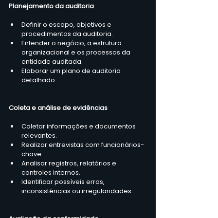
Planejamento da auditoria
Definir o escopo, objetivos e 
procedimentos da auditoria.
Entender o negócio, a estrutura 
organizacional e os processos da 
entidade auditada.
Elaborar um plano de auditoria 
detalhado.
Coleta e análise de evidências
Coletar informações e documentos 
relevantes.
Realizar entrevistas com funcionários-
chave.
Analisar registros, relatórios e 
controles internos.
Identificar possíveis erros, 
inconsistências ou irregularidades.