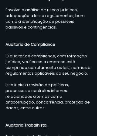
Envolve a análise de riscos jurídicos, 
adequação a leis e regulamentos, bem 
como a identificação de possíveis 
passivos e contingências.
Auditoria de Compliance
O auditor de compliance, com formação 
jurídica, verifica se a empresa está 
cumprindo corretamente as leis, normas e 
regulamentos aplicáveis ao seu negócio.
Isso inclui a revisão de políticas, 
processos e controles internos 
relacionados a temas como 
anticorrupção, concorrência, proteção de 
dados, entre outros.
Auditoria Trabalhista