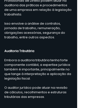
Profissionais de Direito podem atuar na 
auditoria das práticas e procedimentos 
de uma empresa em relação à legislação 
trabalhista.
Isso envolve a análise de contratos, 
jornada de trabalho, remuneração, 
obrigações acessórias, segurança do 
trabalho, entre outros aspectos.
Auditoria Tributária
Embora a auditoria tributária tenha forte 
componente contábil, a expertise jurídica 
também é importante, principalmente no 
que tange à interpretação e aplicação da 
legislação fiscal.
O auditor jurídico pode atuar na revisão 
de cálculos, recolhimentos e estruturas 
tributárias das empresas.