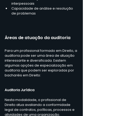
interpessoais
Capacidade de análise e resolução 
de problemas
Áreas de atuação da auditoria
Para um profissional formado em Direito, a 
auditoria pode ser uma área de atuação 
interessante e diversificada. Existem 
algumas opções de especialização em 
auditoria que podem ser exploradas por 
bacharéis em Direito:
Auditoria Jurídica
Nesta modalidade, o profissional de 
Direito atua avaliando a conformidade 
legal de contratos, políticas, processos e 
atividades de uma organização.