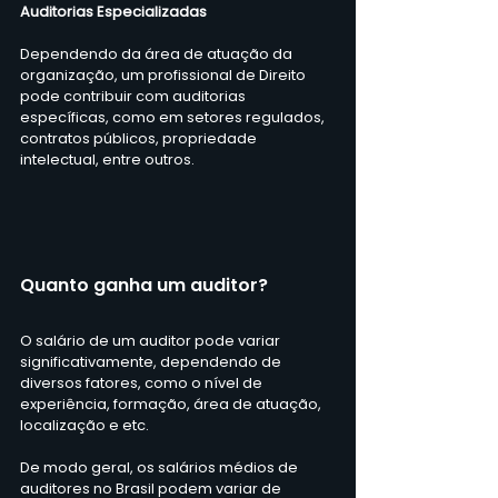
Auditorias Especializadas
Dependendo da área de atuação da 
organização, um profissional de Direito 
pode contribuir com auditorias 
específicas, como em setores regulados, 
contratos públicos, propriedade 
intelectual, entre outros.
Quanto ganha um auditor?
O salário de um auditor pode variar 
significativamente, dependendo de 
diversos fatores, como o nível de 
experiência, formação, área de atuação, 
localização e etc. 
De modo geral, os salários médios de 
auditores no Brasil podem variar de 