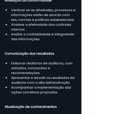
Avaliação da conformidade
Verificar se as atividades, processos e 
informações estão de acordo com 
leis, normas e políticas estabelecidas.
Analisar a efetividade dos controles 
internos.
Avaliar a confiabilidade e integridade 
das informações.
Comunicação dos resultados
Elaborar relatórios de auditoria, com 
achados, conclusões e 
recomendações.
Apresentar e discutir os resultados da 
auditoria com a alta administração.
Acompanhar a implementação das 
ações corretivas propostas.
Atualização de conhecimentos