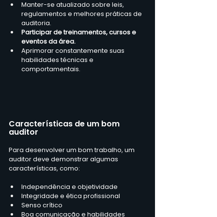
Manter-se atualizado sobre leis, 
regulamentos e melhores práticas de 
auditoria.
Participar de treinamentos, cursos e 
eventos da área.
Aprimorar constantemente suas 
habilidades técnicas e 
comportamentais.
Características de um bom 
auditor
Para desenvolver um bom trabalho, um 
auditor deve demonstrar algumas 
características, como:
Independência e objetividade
Integridade e ética profissional
Senso crítico
Boa comunicação e habilidades 