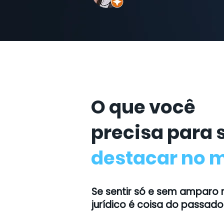
O que você
precisa para 
destacar no 
Se sentir só e sem amparo
jurídico é coisa do passado