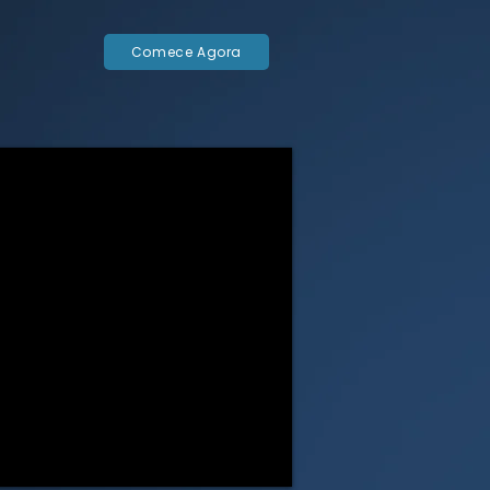
Comece Agora