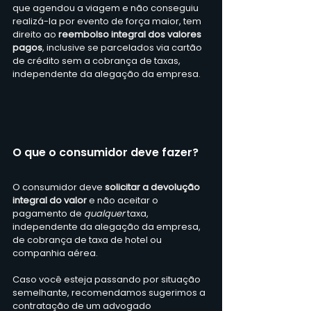
que agendou a viagem e não conseguiu 
realizá-la por evento de força maior, tem 
direito ao 
reembolso integral dos valores 
pagos
, inclusive se parcelados via cartão 
de crédito sem a cobrança de taxas, 
independente da alegação da empresa. 
O que o consumidor deve fazer?
O consumidor deve 
solicitar a devolução 
integral do valor
 e não aceitar o 
pagamento de 
qualquer 
taxa, 
independente da alegação da empresa, 
de cobrança de taxa de hotel ou 
companhia aérea. 
Caso você esteja passando por situação 
semelhante, recomendamos sugerimos a 
contratação de um advogado 