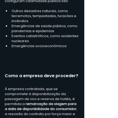
configuram calamidade pública são:
Outros desastres naturais, como 
terremotos, tempestades, furacões e 
incêndios
Emergências de saúde pública, como 
pandemias e epidemias
Eventos catastróficos, como acidentes 
nucleares
Emergências socioeconômicos
Como a empresa deve proceder?
À empresa contratada, que se 
compromete à disponibilização da 
passagem de voo e reserva de hotéis, é 
permitida a 
remarcação da viagem para 
a data de disponibilidade do consumidor
, 
a rescisão do contrato por força maior e 