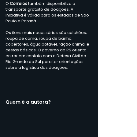
O 
Correios
 também disponibiliza o 
transporte gratuito de doações. A 
iniciativa é válida para os estados de São 
Paulo e Paraná.
Os itens mais necessários são colchões, 
roupa de cama, roupa de banho, 
cobertores, água potável, ração animal e 
cestas básicas. O governo do RS orienta 
entrar em contato com a Defesa Civil do 
Rio Grande do Sul para ter orientações 
sobre a logística das doações.
Quem é a autora?