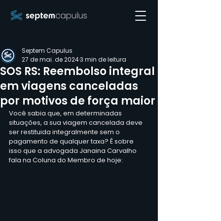
Septem Capulus
27 de mai. de 2024
3 min de leitura
SOS RS: Reembolso integral
em viagens canceladas
por motivos de força maior
Você sabia que, em determinadas 
situações, a sua viagem cancelada deve 
ser restituida integralmente sem o 
pagamento de qualquer taxa? É sobre 
isso que a advogada Janaina Carvalho 
fala na Coluna do Membro de hoje: