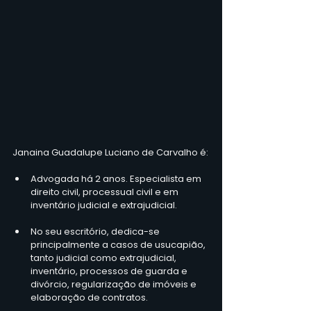
Janaina Guadalupe Luciano de Carvalho é:
Advogada há 2 anos. Especialista em 
direito civil, processual civil e em 
inventário judicial e extrajudicial.
No seu escritório, dedica-se 
principalmente a casos de usucapião, 
tanto judicial como extrajudicial, 
inventário, processos de guarda e 
divórcio, regularização de imóveis e 
elaboração de contratos.