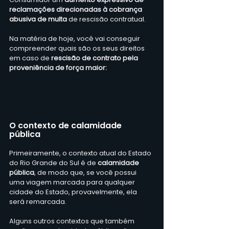
reclamações direcionadas à cobrança 
abusiva de multa 
de rescisão contratual.
Na matéria de hoje, você vai conseguir 
compreender quais são os seus direitos 
em caso de
 rescisão de contrato pela 
proveniência de força maior:
O contexto de calamidade 
pública
Primeiramente, o contexto atual do Estado 
do Rio Grande do Sul é de 
calamidade 
pública
, de modo que, se você possui 
uma viagem marcada para qualquer 
cidade do Estado, provavelmente, ela 
será remarcada.
Alguns outros contextos que também 