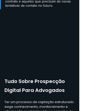
contrato e aqueles que precisam de novas 
tentativas de contato no futuro.  
Tudo Sobre Prospecção 
Digital Para Advogados
Ter um processo de captação estruturado 
exige conhecimento, monitoramento e 