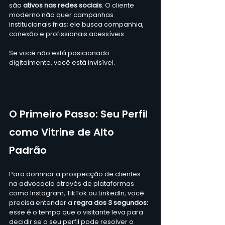
são 
ativos nas redes sociais
. O cliente 
moderno não quer campanhas 
institucionais frias; ele busca companhia, 
conexão e profissionais acessíveis. 
Se você não está posicionado 
digitalmente, você está invisível.  
O Primeiro Passo: Seu Perfil 
como Vitrine de Alto 
Padrão
Para dominar a prospecção de clientes 
na advocacia através de plataformas 
como Instagram, TikTok ou LinkedIn, você 
precisa entender a
 regra dos 3 segundos: 
esse é o tempo que o visitante leva para 
decidir se o seu perfil pode resolver o 