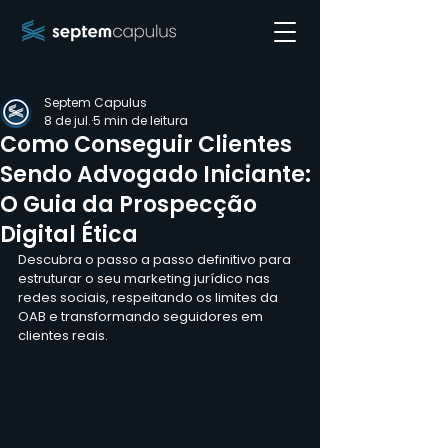
Septem Capulus
8 de jul.
5 min de leitura
Como Conseguir Clientes
Sendo Advogado Iniciante:
O Guia da Prospecção
Digital Ética
Descubra o passo a passo definitivo para 
estruturar o seu marketing jurídico nas 
redes sociais, respeitando os limites da 
OAB e transformando seguidores em 
clientes reais.