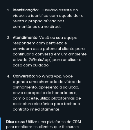
Identificação:
 O usuário assiste ao 
vídeo, se identifica com aquela dor e 
relata a própria dúvida nos 
comentários ou no direct.  
Atendimento:
 Você ou sua equipe 
respondem com gentileza e 
convidam esse potencial cliente para 
continuar a conversa em um ambiente 
privado (WhatsApp) para analisar o 
caso com cuidado.  
Conversão:
 No WhatsApp, você 
agenda uma chamada de vídeo de 
alinhamento, apresenta a solução, 
envia a proposta de honorários e, 
com o aceite, utiliza plataformas de 
assinatura eletrônica para fechar o 
contrato imediatamente.  
Dica extra:
 Utilize uma plataforma de CRM 
para monitorar os clientes que fecharam 