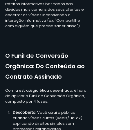
roteiros informativos baseados nas 
dúvidas mais comuns dos seus clientes e 
encerrar os vídeos incentivando a 
interação informativa (ex: "Compartilhe 
com alguém que precisa saber disso").  
O Funil de Conversão 
Orgânica: Do Conteúdo ao 
Contrato Assinado
Com a estratégia ética desenhada, é hora 
de aplicar o Funil de Conversão Orgânica, 
composto por 4 fases:  
Descoberta:
 Você atrai o público 
criando vídeos curtos (Reels/TikTok) 
explicando direitos simples sem 
promessas mirabolantes.  